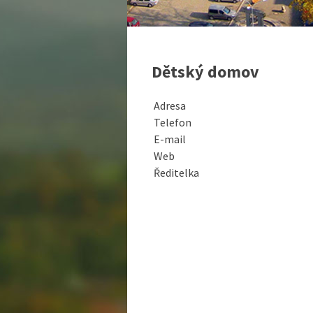
Dětský domov
Adresa
Telefon
E-mail
Web
Ředitelka