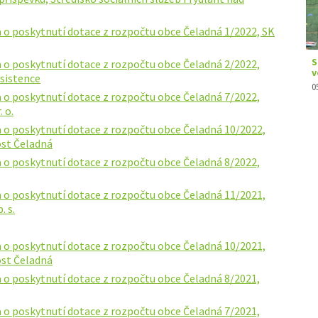
 o poskytnutí dotace z rozpočtu obce Čeladná 1/2022, SK
 o poskytnutí dotace z rozpočtu obce Čeladná 2/2022,
asistence
 o poskytnutí dotace z rozpočtu obce Čeladná 7/2022,
 o.
 o poskytnutí dotace z rozpočtu obce Čeladná 10/2022,
ost Čeladná
 o poskytnutí dotace z rozpočtu obce Čeladná 8/2022,
 o poskytnutí dotace z rozpočtu obce Čeladná 11/2021,
. s.
 o poskytnutí dotace z rozpočtu obce Čeladná 10/2021,
ost Čeladná
 o poskytnutí dotace z rozpočtu obce Čeladná 8/2021,
 o poskytnutí dotace z rozpočtu obce Čeladná 7/2021,