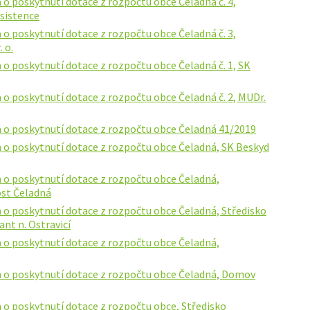
o poskytnutí dotace z rozpočtu obce Čeladná č. 4,
asistence
o poskytnutí dotace z rozpočtu obce Čeladná č. 3,
 o.
o poskytnutí dotace z rozpočtu obce Čeladná č. 1, SK
o poskytnutí dotace z rozpočtu obce Čeladná č. 2, MUDr.
 o poskytnutí dotace z rozpočtu obce Čeladná 41/2019
 o poskytnutí dotace z rozpočtu obce Čeladná, SK Beskyd
 o poskytnutí dotace z rozpočtu obce Čeladná,
ost Čeladná
 o poskytnutí dotace z rozpočtu obce Čeladná, Středisko
ant n. Ostravicí
 o poskytnutí dotace z rozpočtu obce Čeladná,
 o poskytnutí dotace z rozpočtu obce Čeladná, Domov
 o poskytnutí dotace z rozpočtu obce, Středisko